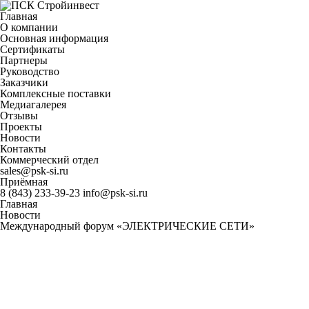
Главная
О компании
Основная информация
Сертификаты
Партнеры
Руководство
Заказчики
Комплексные поставки
Медиагалерея
Отзывы
Проекты
Новости
Контакты
Коммерческий отдел
sales@psk-si.ru
Приёмная
8 (843) 233-39-23
info@psk-si.ru
Главная
Новости
Международный форум «ЭЛЕКТРИЧЕСКИЕ СЕТИ»