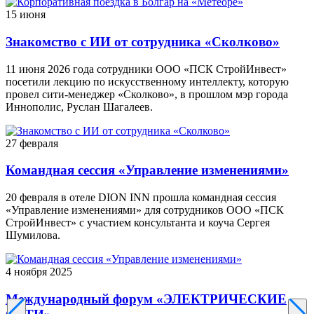
15 июня
Знакомство с ИИ от сотрудника «Сколково»
11 июня 2026 года сотрудники ООО «ПСК СтройИнвест»
посетили лекцию по искусственному интеллекту, которую
провел сити-менеджер «Сколково», в прошлом мэр города
Иннополис, Руслан Шагалеев.
27 февраля
Командная сессия «Управление изменениями»
20 февраля в отеле DION INN прошла командная сессия
«Управление изменениями» для сотрудников ООО «ПСК
СтройИнвест» с участием консультанта и коуча Сергея
Шумилова.
4 ноября 2025
Международный форум «ЭЛЕКТРИЧЕСКИЕ