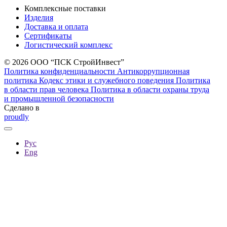
Комплексные поставки
Изделия
Доставка и оплата
Сертификаты
Логистический комплекс
© 2026 ООО “ПСК СтройИнвест”
Политика конфиденциальности
Антикоррупционная
политика
Кодекс этики и служебного поведения
Политика
в области прав человека
Политика в области охраны труда
и промышленной безопасности
Сделано в
proudly
Руc
Eng