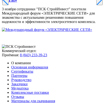
СЕТИ»
3 ноября сотрудники "ПСК СтройИнвест" посетили
Международный форум «ЭЛЕКТРИЧЕСКИЕ СЕТИ» для
знакомства с актуальными решениями повышения
надежности и эффективности электросетевого комплекса.
Коммерческий отдел:
Приёмная:
8 (843) 233-39-23
О компании
Основная информация
Сертификаты
Партнеры
Руководство
Заказчики
Медиатека
Комплексные поставки
Отзывы
Материалы для скачивания