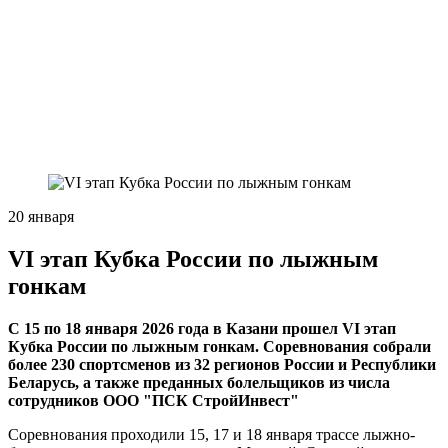
20 января
VI этап Кубка России по лыжным
гонкам
С 15 по 18 января 2026 года в Казани прошел VI этап
Кубка России по лыжным гонкам. Соревнования собрали
более 230 спортсменов из 32 регионов России и Республики
Беларусь, а также преданных болельщиков из числа
сотрудников ООО "ПСК СтройИнвест"
Соревнования проходили 15, 17 и 18 января трассе лыжно-